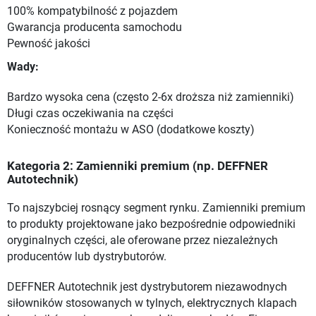
100% kompatybilność z pojazdem
Gwarancja producenta samochodu
Pewność jakości
Wady:
Bardzo wysoka cena (często 2-6x droższa niż zamienniki)
Długi czas oczekiwania na części
Konieczność montażu w ASO (dodatkowe koszty)
Kategoria 2: Zamienniki premium (np. DEFFNER
Autotechnik)
To najszybciej rosnący segment rynku. Zamienniki premium
to produkty projektowane jako bezpośrednie odpowiedniki
oryginalnych części, ale oferowane przez niezależnych
producentów lub dystrybutorów.
DEFFNER Autotechnik jest dystrybutorem niezawodnych
siłowników stosowanych w tylnych, elektrycznych klapach