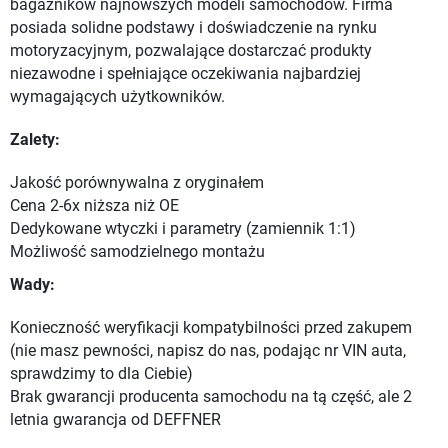
bagażników najnowszych modeli samochodów. Firma
posiada solidne podstawy i doświadczenie na rynku
motoryzacyjnym, pozwalające dostarczać produkty
niezawodne i spełniające oczekiwania najbardziej
wymagających użytkowników.
Zalety:
Jakość porównywalna z oryginałem
Cena 2-6x niższa niż OE
Dedykowane wtyczki i parametry (zamiennik 1:1)
Możliwość samodzielnego montażu
Wady:
Konieczność weryfikacji kompatybilności przed zakupem
(nie masz pewności, napisz do nas, podając nr VIN auta,
sprawdzimy to dla Ciebie)
Brak gwarancji producenta samochodu na tą część, ale 2
letnia gwarancja od DEFFNER