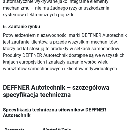
automatycznie wykrywane jako integralne elementy
mechanizmu – nie ma żadnego ryzyka uszkodzenia
systemów elektronicznych pojazdu.
6. Zaufanie rynku
Potwierdzeniem niezawodności marki DEFFNER Autotechnik
jest zaufanie klientów, a przede wszystkim mechaników,
którzy od lat stosują te produkty w setkach samochodów.
Produkty DEFFNER Autotechnik dostępne są we wszystkich
krajach europejskich i znalazły uznanie wśród wielu
warsztatów samochodowych i klientów indywidualnych.
DEFFNER Autotechnik – szczegółowa
specyfikacja techniczna
Specyfikacja techniczna siłowników DEFFNER
Autotechnik