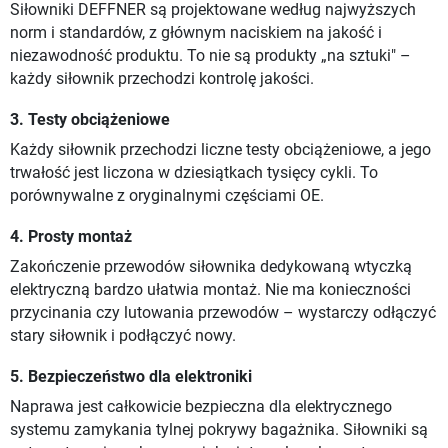
Siłowniki DEFFNER są projektowane według najwyższych
norm i standardów, z głównym naciskiem na jakość i
niezawodność produktu. To nie są produkty „na sztuki" –
każdy siłownik przechodzi kontrolę jakości.
3. Testy obciążeniowe
Każdy siłownik przechodzi liczne testy obciążeniowe, a jego
trwałość jest liczona w dziesiątkach tysięcy cykli. To
porównywalne z oryginalnymi częściami OE.
4. Prosty montaż
Zakończenie przewodów siłownika dedykowaną wtyczką
elektryczną bardzo ułatwia montaż. Nie ma konieczności
przycinania czy lutowania przewodów – wystarczy odłączyć
stary siłownik i podłączyć nowy.
5. Bezpieczeństwo dla elektroniki
Naprawa jest całkowicie bezpieczna dla elektrycznego
systemu zamykania tylnej pokrywy bagażnika. Siłowniki są