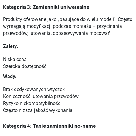
Kategoria 3: Zamienniki uniwersalne
Produkty oferowane jako „pasujące do wielu modeli". Często
wymagają modyfikacji podczas montażu – przycinania
przewodów, lutowania, dopasowywania mocowań.
Zalety:
Niska cena
Szeroka dostępność
Wady:
Brak dedykowanych wtyczek
Konieczność lutowania przewodów
Ryzyko niekompatybilności
Często niższa jakość wykonania
Kategoria 4: Tanie zamienniki no-name