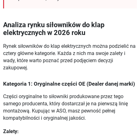
Analiza rynku siłowników do klap
elektrycznych w 2026 roku
Rynek siłowników do klap elektrycznych można podzielić na
cztery główne kategorie. Każda z nich ma swoje zalety i
wady, które warto poznać przed podjęciem decyzji
zakupowej.
Kategoria 1: Oryginalne części OE (Dealer danej marki)
Części oryginalne to siłowniki produkowane przez tego
samego producenta, który dostarczał je na pierwszą linię
montażową. Kupując w ASO, masz pewność pełnej
kompatybilności i oryginalnej jakości.
Zalety: