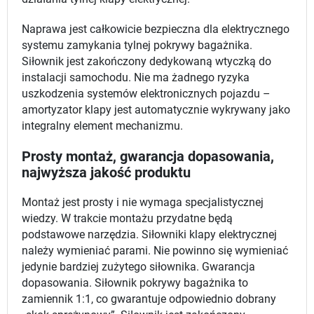
Naprawa jest całkowicie bezpieczna dla elektrycznego
systemu zamykania tylnej pokrywy bagażnika.
Siłownik jest zakończony dedykowaną wtyczką do
instalacji samochodu. Nie ma żadnego ryzyka
uszkodzenia systemów elektronicznych pojazdu –
amortyzator klapy jest automatycznie wykrywany jako
integralny element mechanizmu.
Prosty montaż, gwarancja dopasowania,
najwyższa jakość produktu
Montaż jest prosty i nie wymaga specjalistycznej
wiedzy. W trakcie montażu przydatne będą
podstawowe narzędzia. Siłowniki klapy elektrycznej
należy wymieniać parami. Nie powinno się wymieniać
jedynie bardziej zużytego siłownika. Gwarancja
dopasowania. Siłownik pokrywy bagażnika to
zamiennik 1:1, co gwarantuje odpowiednio dobrany