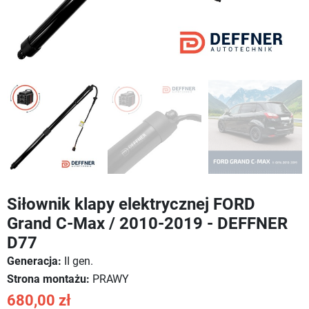
Siłownik klapy elektrycznej FORD
Grand C-Max / 2010-2019 - DEFFNER
D77
Generacja:
II gen.
Strona montażu:
PRAWY
680,00 zł