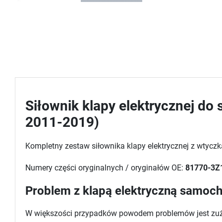
Siłownik klapy elektrycznej do
2011-2019)
Kompletny zestaw siłownika klapy elektrycznej z wtyczk
Numery części oryginalnych / oryginałów OE:
81770-3Z
Problem z klapą elektryczną samoch
W większości przypadków powodem problemów jest zużyty