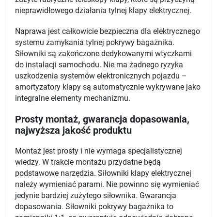
nieprawidłowego działania tylnej klapy elektrycznej.
Naprawa jest całkowicie bezpieczna dla elektrycznego
systemu zamykania tylnej pokrywy bagażnika.
Siłowniki są zakończone dedykowanymi wtyczkami
do instalacji samochodu. Nie ma żadnego ryzyka
uszkodzenia systemów elektronicznych pojazdu –
amortyzatory klapy są automatycznie wykrywane jako
integralne elementy mechanizmu.
Prosty montaż, gwarancja dopasowania,
najwyższa jakość produktu
Montaż jest prosty i nie wymaga specjalistycznej
wiedzy. W trakcie montażu przydatne będą
podstawowe narzędzia. Siłowniki klapy elektrycznej
należy wymieniać parami. Nie powinno się wymieniać
jedynie bardziej zużytego siłownika. Gwarancja
dopasowania. Siłowniki pokrywy bagażnika to