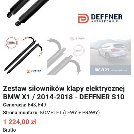
Zestaw siłowników klapy elektrycznej
BMW X1 / 2014-2018 - DEFFNER S10
Generacja:
F48, F49
Strona montażu:
KOMPLET (LEWY + PRAWY)
1 224,00 zł
Brutto