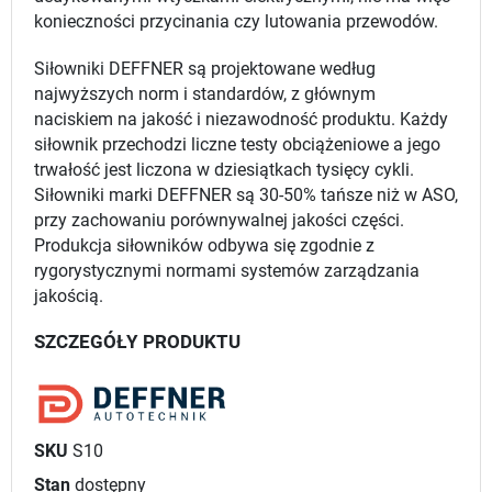
konieczności przycinania czy lutowania przewodów.
Siłowniki DEFFNER są projektowane według
najwyższych norm i standardów, z głównym
naciskiem na jakość i niezawodność produktu. Każdy
siłownik przechodzi liczne testy obciążeniowe a jego
trwałość jest liczona w dziesiątkach tysięcy cykli.
Siłowniki marki DEFFNER są 30-50% tańsze niż w ASO,
przy zachowaniu porównywalnej jakości części.
Produkcja siłowników odbywa się zgodnie z
rygorystycznymi normami systemów zarządzania
jakością.
SZCZEGÓŁY PRODUKTU
SKU
S10
Stan
dostępny