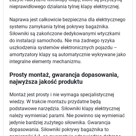
nieprawidłowego działania tylnej klapy elektrycznej.
Naprawa jest całkowicie bezpieczna dla elektrycznego
systemu zamykania tylnej pokrywy bagażnika.
Siłowniki są zakończone dedykowanymi wtyczkami
do instalacji samochodu. Nie ma żadnego ryzyka
uszkodzenia systemów elektronicznych pojazdu –
amortyzatory klapy są automatycznie wykrywane jako
integralne elementy mechanizmu.
Prosty montaż, gwarancja dopasowania,
najwyższa jakość produktu
Montaż jest prosty i nie wymaga specjalistycznej
wiedzy. W trakcie montażu przydatne będą
podstawowe narzędzia. Siłowniki klapy elektrycznej
należy wymieniać parami. Nie powinno się wymieniać
jedynie bardziej zużytego siłownika. Gwarancja
dopasowania. Siłowniki pokrywy bagażnika to