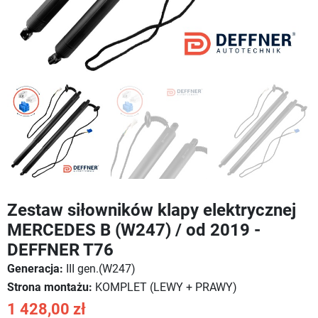
Zestaw siłowników klapy elektrycznej
MERCEDES B (W247) / od 2019 -
DEFFNER T76
Generacja:
III gen.(W247)
Strona montażu:
KOMPLET (LEWY + PRAWY)
1 428,00 zł