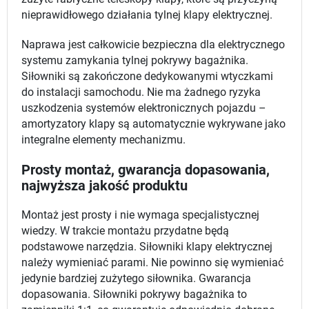
nieprawidłowego działania tylnej klapy elektrycznej.
Naprawa jest całkowicie bezpieczna dla elektrycznego
systemu zamykania tylnej pokrywy bagażnika.
Siłowniki są zakończone dedykowanymi wtyczkami
do instalacji samochodu. Nie ma żadnego ryzyka
uszkodzenia systemów elektronicznych pojazdu –
amortyzatory klapy są automatycznie wykrywane jako
integralne elementy mechanizmu.
Prosty montaż, gwarancja dopasowania,
najwyższa jakość produktu
Montaż jest prosty i nie wymaga specjalistycznej
wiedzy. W trakcie montażu przydatne będą
podstawowe narzędzia. Siłowniki klapy elektrycznej
należy wymieniać parami. Nie powinno się wymieniać
jedynie bardziej zużytego siłownika. Gwarancja
dopasowania. Siłowniki pokrywy bagażnika to