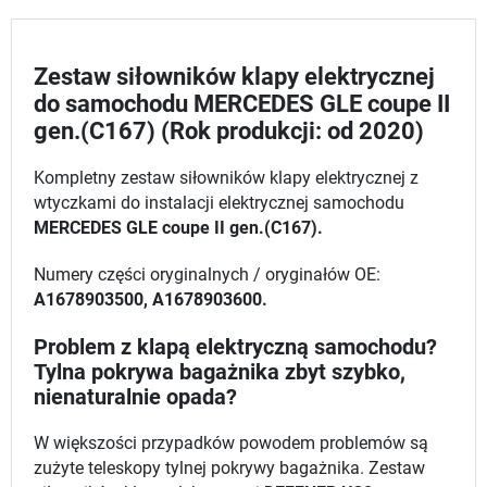
Zestaw siłowników klapy elektrycznej
do samochodu MERCEDES GLE coupe II
gen.(C167) (Rok produkcji: od 2020)
Kompletny zestaw siłowników klapy elektrycznej z
wtyczkami do instalacji elektrycznej samochodu
MERCEDES GLE coupe II gen.(C167).
Numery części oryginalnych / oryginałów OE:
A1678903500, A1678903600.
Problem z klapą elektryczną samochodu?
Tylna pokrywa bagażnika zbyt szybko,
nienaturalnie opada?
W większości przypadków powodem problemów są
zużyte teleskopy tylnej pokrywy bagażnika. Zestaw