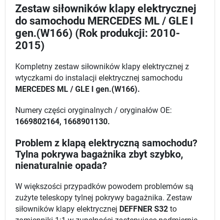
Zestaw siłowników klapy elektrycznej
do samochodu MERCEDES ML / GLE I
gen.(W166) (Rok produkcji: 2010-
2015)
Kompletny zestaw siłowników klapy elektrycznej z
wtyczkami do instalacji elektrycznej samochodu
MERCEDES ML / GLE I gen.(W166).
Numery części oryginalnych / oryginałów OE:
1669802164, 1668901130.
Problem z klapą elektryczną samochodu?
Tylna pokrywa bagażnika zbyt szybko,
nienaturalnie opada?
W większości przypadków powodem problemów są
zużyte teleskopy tylnej pokrywy bagażnika. Zestaw
siłowników klapy elektrycznej
DEFFNER S32
to