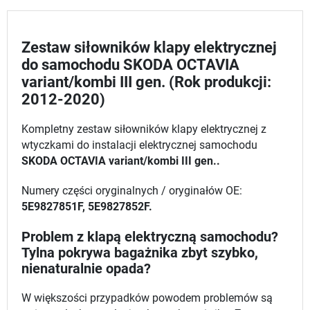
Zestaw siłowników klapy elektrycznej
do samochodu SKODA OCTAVIA
variant/kombi III gen. (Rok produkcji:
2012-2020)
Kompletny zestaw siłowników klapy elektrycznej z
wtyczkami do instalacji elektrycznej samochodu
SKODA OCTAVIA variant/kombi III gen..
Numery części oryginalnych / oryginałów OE:
5E9827851F, 5E9827852F.
Problem z klapą elektryczną samochodu?
Tylna pokrywa bagażnika zbyt szybko,
nienaturalnie opada?
W większości przypadków powodem problemów są