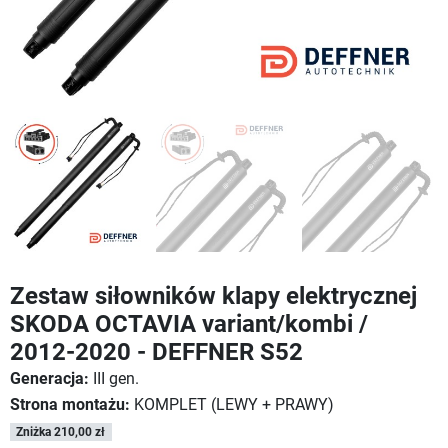
Zestaw siłowników klapy elektrycznej
SKODA OCTAVIA variant/kombi /
2012-2020 - DEFFNER S52
Generacja:
III gen.
Strona montażu:
KOMPLET (LEWY + PRAWY)
Zniżka 210,00 zł