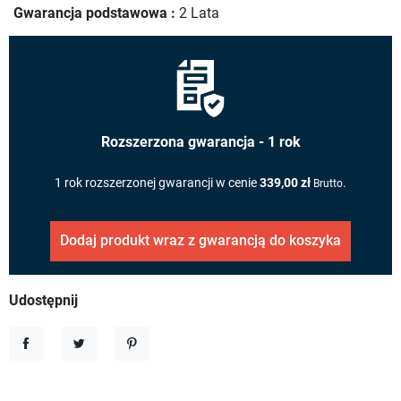
Gwarancja podstawowa :
2 Lata
Rozszerzona gwarancja - 1 rok
1 rok rozszerzonej gwarancji w cenie
339,00 zł
.
Brutto
Dodaj produkt wraz z gwarancją do koszyka
Udostępnij
Udostępnij
Tweetuj
Pinterest