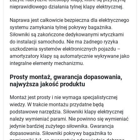
nieprawidłowego działania tylnej klapy elektrycznej.
Naprawa jest całkowicie bezpieczna dla elektrycznego
systemu zamykania tylnej pokrywy bagażnika.
Siłowniki są zakończone dedykowanymi wtyczkami
do instalacji samochodu. Nie ma żadnego ryzyka
uszkodzenia systemów elektronicznych pojazdu –
amortyzatory klapy są automatycznie wykrywane jako
integralne elementy mechanizmu.
Prosty montaż, gwarancja dopasowania,
najwyższa jakość produktu
Montaż jest prosty i nie wymaga specjalistycznej
wiedzy. W trakcie montażu przydatne będą
podstawowe narzędzia. Siłowniki klapy elektrycznej
należy wymieniać parami. Nie powinno się wymieniać
jedynie bardziej zużytego siłownika. Gwarancja
dopasowania. Siłowniki pokrywy bagażnika to