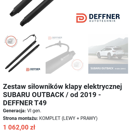
Zestaw siłowników klapy elektrycznej
SUBARU OUTBACK / od 2019 -
DEFFNER T49
Generacja:
VI gen.
Strona montażu:
KOMPLET (LEWY + PRAWY)
1 062,00 zł