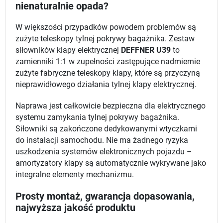
nienaturalnie opada?
W większości przypadków powodem problemów są
zużyte teleskopy tylnej pokrywy bagażnika. Zestaw
siłowników klapy elektrycznej
DEFFNER U39
to
zamienniki 1:1 w zupełności zastępujące nadmiernie
zużyte fabryczne teleskopy klapy, które są przyczyną
nieprawidłowego działania tylnej klapy elektrycznej.
Naprawa jest całkowicie bezpieczna dla elektrycznego
systemu zamykania tylnej pokrywy bagażnika.
Siłowniki są zakończone dedykowanymi wtyczkami
do instalacji samochodu. Nie ma żadnego ryzyka
uszkodzenia systemów elektronicznych pojazdu –
amortyzatory klapy są automatycznie wykrywane jako
integralne elementy mechanizmu.
Prosty montaż, gwarancja dopasowania,
najwyższa jakość produktu