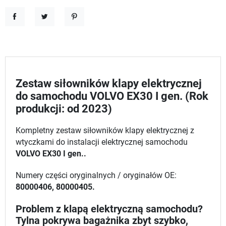
Udostępnij
Tweetuj
Pinterest
Zestaw siłowników klapy elektrycznej
do samochodu VOLVO EX30 I gen. (Rok
produkcji: od 2023)
Kompletny zestaw siłowników klapy elektrycznej z
wtyczkami do instalacji elektrycznej samochodu
VOLVO EX30 I gen..
Numery części oryginalnych / oryginałów OE:
80000406, 80000405.
Problem z klapą elektryczną samochodu?
Tylna pokrywa bagażnika zbyt szybko,