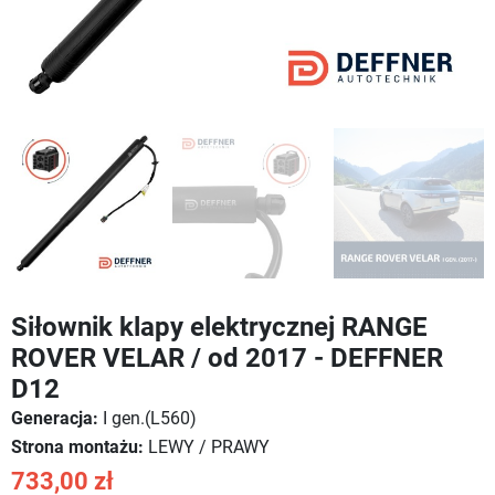
Siłownik klapy elektrycznej RANGE
ROVER VELAR / od 2017 - DEFFNER
D12
Generacja:
I gen.(L560)
Strona montażu:
LEWY / PRAWY
733,00 zł