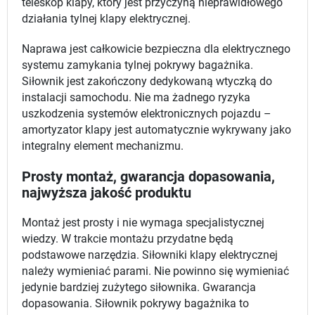
teleskop klapy, który jest przyczyną nieprawidłowego
działania tylnej klapy elektrycznej.
Naprawa jest całkowicie bezpieczna dla elektrycznego
systemu zamykania tylnej pokrywy bagażnika.
Siłownik jest zakończony dedykowaną wtyczką do
instalacji samochodu. Nie ma żadnego ryzyka
uszkodzenia systemów elektronicznych pojazdu –
amortyzator klapy jest automatycznie wykrywany jako
integralny element mechanizmu.
Prosty montaż, gwarancja dopasowania,
najwyższa jakość produktu
Montaż jest prosty i nie wymaga specjalistycznej
wiedzy. W trakcie montażu przydatne będą
podstawowe narzędzia. Siłowniki klapy elektrycznej
należy wymieniać parami. Nie powinno się wymieniać
jedynie bardziej zużytego siłownika. Gwarancja
dopasowania. Siłownik pokrywy bagażnika to